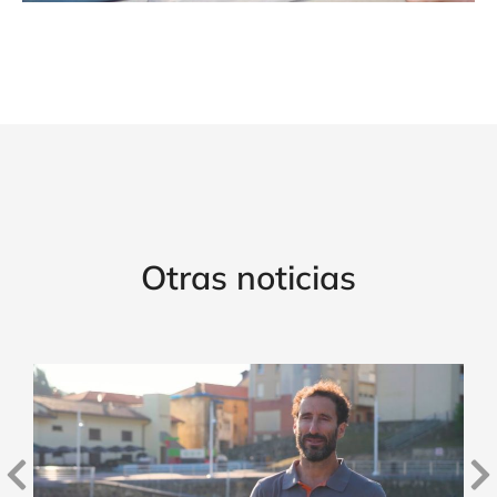
Otras noticias