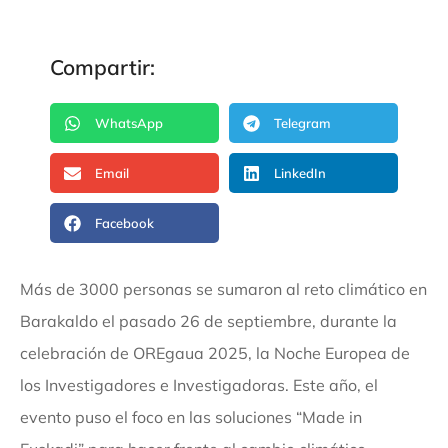
Compartir:
WhatsApp
Telegram
Email
LinkedIn
Facebook
Más de 3000 personas se sumaron al reto climático en
Barakaldo el pasado 26 de septiembre, durante la
celebración de OREgaua 2025, la Noche Europea de
los Investigadores e Investigadoras. Este año, el
evento puso el foco en las soluciones “Made in