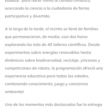
Euskadi” para hacer frente al cambio climático,
acercando la ciencia a la ciudadanía de forma
participativa y divertida.
A lo largo de la tarde, el recinto se llenó de familias
que permanecieron, de media, casi dos horas
explorando los más de 40 talleres científicos. Desde
experimentos sobre energías renovables hasta
dinámicas sobre biodiversidad, reciclaje, yincanas y
competiciones de robots, la programación ofreció una
experiencia educativa para todas las edades,
combinando conocimiento, juego y conciencia
ambiental.
Uno de los momentos más destacados fue la entrega