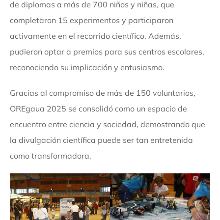
de diplomas a más de 700 niños y niñas, que
completaron 15 experimentos y participaron
activamente en el recorrido científico. Además,
pudieron optar a premios para sus centros escolares,
reconociendo su implicación y entusiasmo.
Gracias al compromiso de más de 150 voluntarios,
OREgaua 2025 se consolidó como un espacio de
encuentro entre ciencia y sociedad, demostrando que
la divulgación científica puede ser tan entretenida
como transformadora.