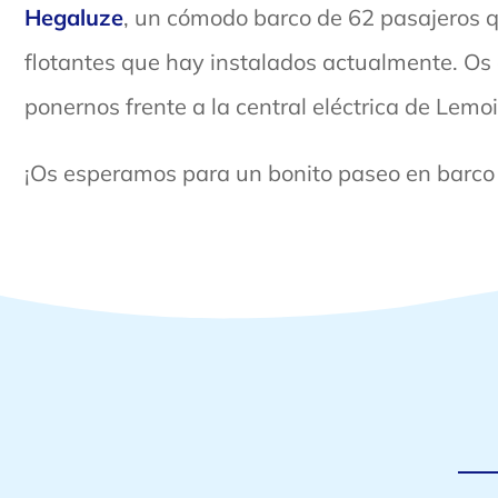
Hegaluze
, un cómodo barco de 62 pasajeros q
flotantes que hay instalados actualmente. Os
ponernos frente a la central eléctrica de Lem
¡Os esperamos para un bonito paseo en barco