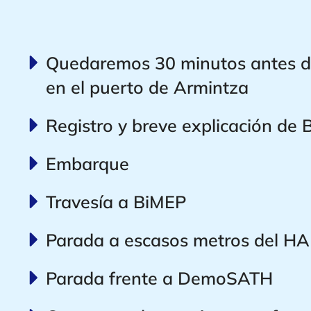
Quedaremos 30 minutos antes 
en el puerto de Armintza
Registro y breve explicación de
Embarque
Travesía a BiMEP
Parada a escasos metros del 
Parada frente a DemoSATH