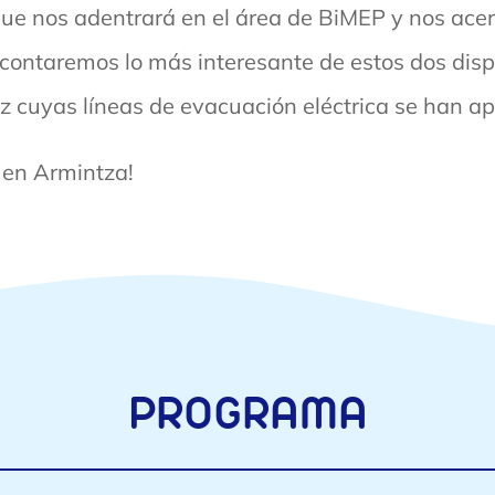
ue nos adentrará en el área de BiMEP y nos acer
 contaremos lo más interesante de estos dos dis
oiz cuyas líneas de evacuación eléctrica se han a
 en Armintza!
PROGRAMA