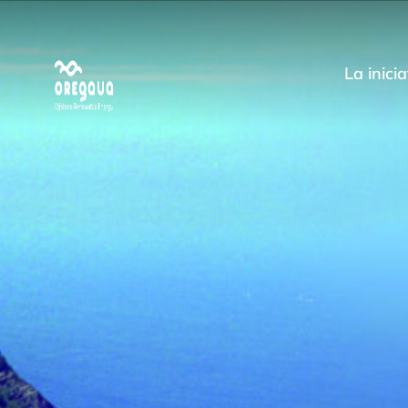
La inicia