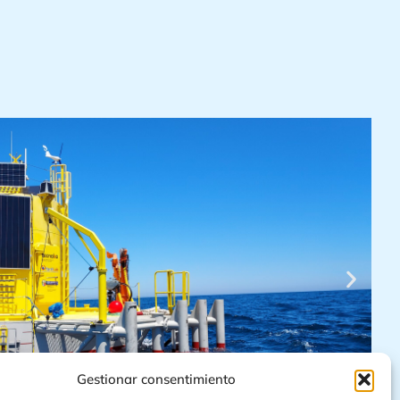
Gestionar consentimiento