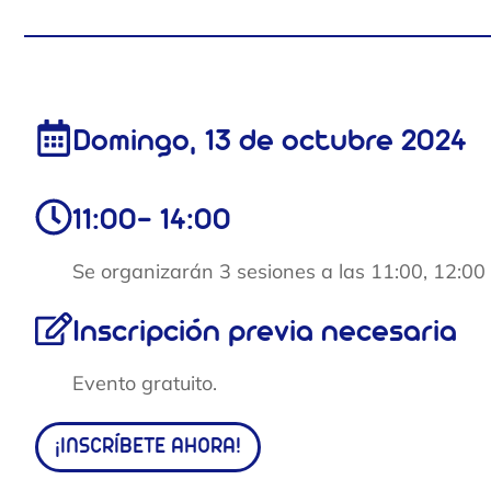
Domingo, 13 de octubre 2024
11:00- 14:00
Se organizarán 3 sesiones a las 11:00, 12:00 
Inscripción previa necesaria
Evento gratuito.
¡INSCRÍBETE AHORA!