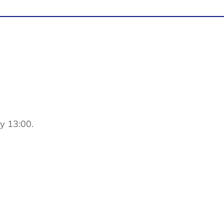
y 13:00.