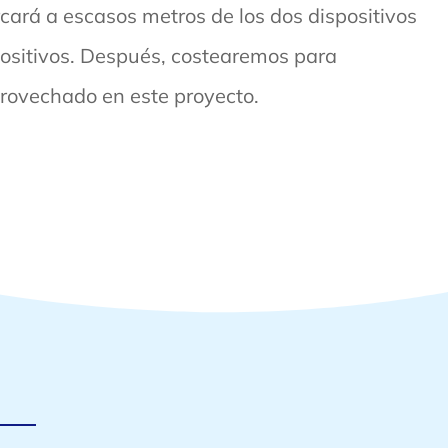
cará a escasos metros de los dos dispositivos
positivos. Después, costearemos para
provechado en este proyecto.