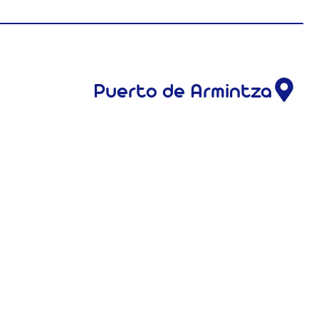
Puerto de Armintza