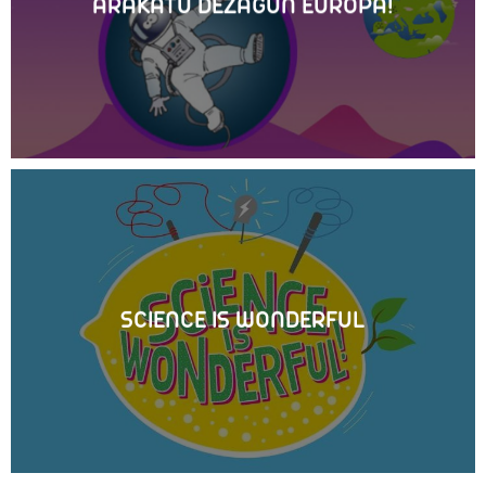
ARAKATU DEZAGUN EUROPA!
SCIENCE IS WONDERFUL