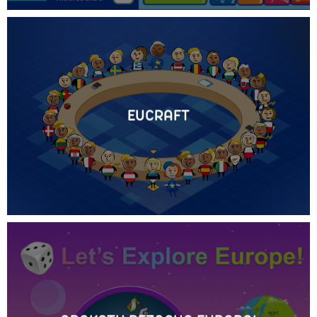
EUCRAFT