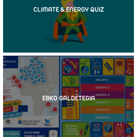
CLIMATE & ENERGY QUIZ
EBKO GALDETEGIA