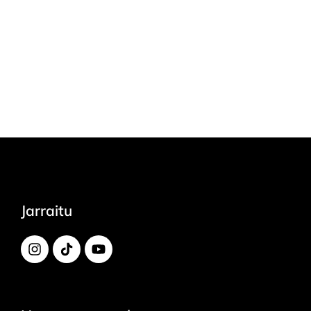
Jarraitu